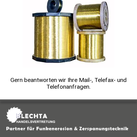
Gern beantworten wir Ihre Mail-, Telefax- und
Telefonanfragen.