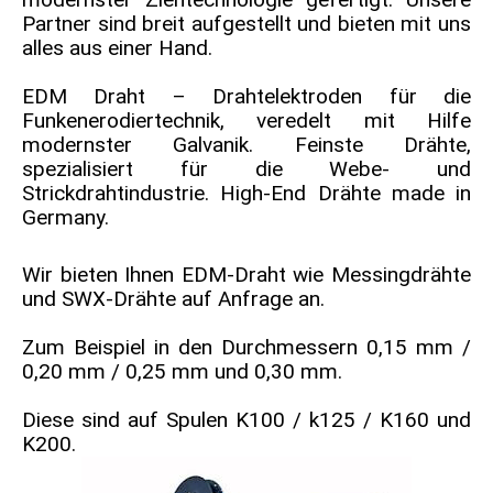
Partner sind breit aufgestellt und bieten mit uns
alles aus einer Hand.
EDM Draht – Drahtelektroden für die
Funkenerodiertechnik, veredelt mit Hilfe
modernster Galvanik. Feinste Drähte,
spezialisiert für die Webe- und
Strickdrahtindustrie. High-End Drähte made in
Germany.
Wir bieten Ihnen EDM-Draht wie Messingdrähte
und SWX-Drähte auf Anfrage an.
Zum Beispiel in den Durchmessern 0,15 mm /
0,20 mm / 0,25 mm und 0,30 mm.
Diese sind auf Spulen K100 / k125 / K160 und
K200.