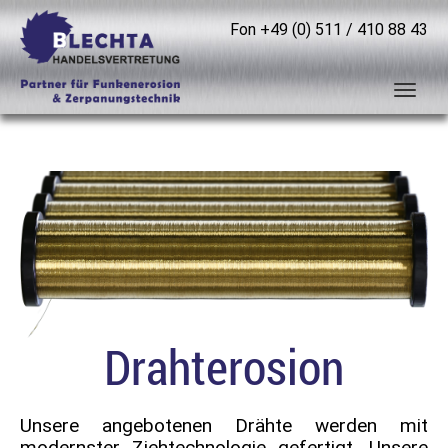
Fon
+49 (0) 511 / 410 88 43
Drahterosion
Unsere angebotenen Drähte werden mit
modernster Ziehtechnologie gefertigt. Unsere